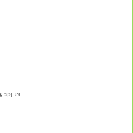
 과거 URL