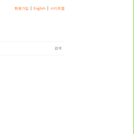
|
|
회원가입
English
사이트맵
검색