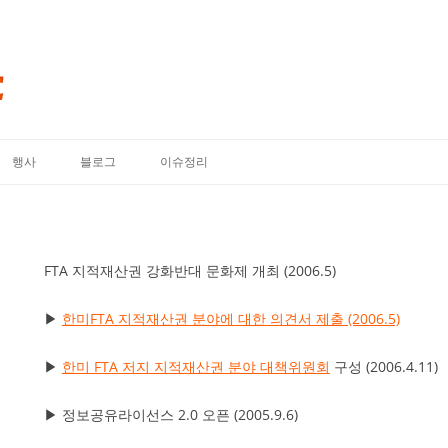
내용으로 바로가기
행사
블로그
이슈정리
FTA 지적재산권 강화반대 문화제 개최 (2006.5)
▶
한미FTA 지적재산권 분야에 대한 의견서 제출 (2006.5)
▶
한미 FTA 저지 지적재산권 분야 대책위원회
구성 (2006.4.11)
▶ 정보공유라이선스 2.0 오픈 (2005.9.6)