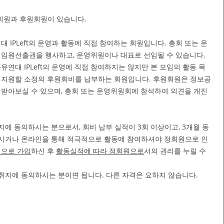
정회원과 후원회원이 있습니다.
 IPLeft의 운영과 활동에 직접 참여하는 회원입니다. 총회 또는 운
 임원선출권을 행사하고, 운영위원이나 대표로 선임될 수 있습니다.
연대 IPLeft의 운영에 직접 참여하지는 않지만 본 모임의 활동 목
 지원할 소정의 후원회비를 납부하는 회원입니다. 후원회원은 정보공
받아보실 수 있으며, 총회 또는 운영위원회에 참석하여 의견을 개진
지에 동의하시는 분으로서, 회비 납부 실적이 3회 이상이고, 3개월 동
하시거나 온라인을 통해 적극적으로 활동에 참여하셔야 정회원으로 인
원으로 가입
하신 후
활동실적에 따라 정회원으로
서의 권리를 누릴 수
 취지에 동의하시는 분이면 됩니다. 다른 자격은 요하지 않습니다.