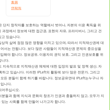
회원
연락처
 단지 창작자를 보호하는 역할에서 벗어나, 자본의 이윤 획득을 위
이 과정에서 정보에 대한 접근권, 표현의 자유, 프라이버시, 그리고 건
빚고 있습니다.
일상적 삶에 점점 많은 영향을 미치고 있으며, 따라서 지적재산권에 대
되어서는 안됩니다. 보다 많은 사람들이 지적재산권 문제의 중요성을
입해야 합니다. 정보공유, 이용자의 권익 보호, 그리고 인권보호를 위
합니다.
로도 지속적으로 지적재산권 체제에 대한 입장의 발표 및 정책 생산, 자
획하고 있습니다. 이러한 IPLeft의 활동에 보다 많은 전문가, 그리고
모든 분들이 함께 하기를 바랍니다. 정보공유연대 IPLeft는누구나 자
직입니다.
 되어주십시오.
여러분들과 함께 지식과 문화의 창조가 인권과 충돌하지 않고, 모두가 지
 있는 사회를 함께 만들어 나가고자 합니다.