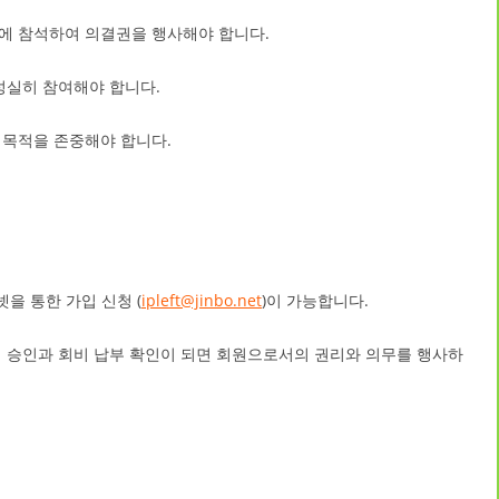
에 참석하여 의결권을 행사해야 합니다.
성실히 참여해야 합니다.
 목적을 존중해야 합니다.
넷을 통한 가입 신청 (
ipleft@jinbo.net
)이 가능합니다.
의 승인과 회비 납부 확인이 되면 회원으로서의 권리와 의무를 행사하