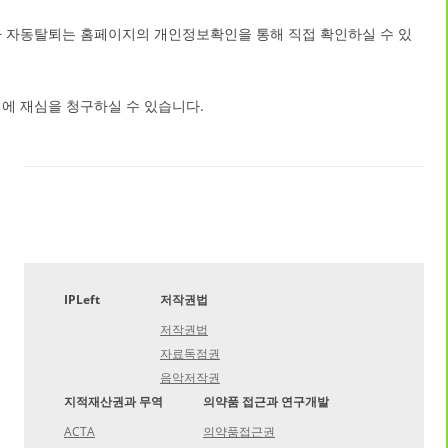
나 자동탈퇴는 홈페이지의 개인정보확인을 통해 직접 확인하실 수 있
에 재심을 청구하실 수 있습니다.
IPLeft
저작권법
저작권법
자료독점권
음악저작권
지적재산권과 무역
의약품 접근과 연구개발
ACTA
의약품접근권