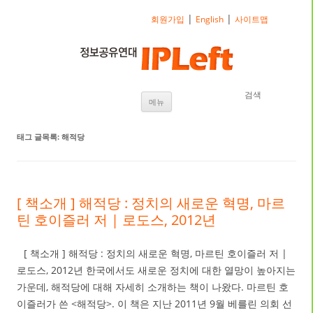
|
|
회원가입
English
사이트맵
검색
내용으로 바로가기
메뉴
태그 글목록:
해적당
[ 책소개 ] 해적당 : 정치의 새로운 혁명, 마르
틴 호이즐러 저 | 로도스, 2012년
[ 책소개 ] 해적당 : 정치의 새로운 혁명, 마르틴 호이즐러 저 |
로도스, 2012년 한국에서도 새로운 정치에 대한 열망이 높아지는
가운데, 해적당에 대해 자세히 소개하는 책이 나왔다. 마르틴 호
이즐러가 쓴 <해적당>. 이 책은 지난 2011년 9월 베를린 의회 선