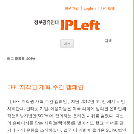
|
|
회원가입
English
사이트맵
검색
내용으로 바로가기
메뉴
태그 글목록:
SOPA
EFF, 저작권 개혁 주간 캠페인
[ EFF, 저작권 개혁 주간 캠페인 ] 지난 2012년 초, 전 세계 시민
사회단체, 인터넷 기업, 이용자들은 미국 의회에 발의된 온라인해
적행위방지법안(SOPA)에 항의하는 온라인 시위를 벌였다. 자신
의 홈페이지를 닫는 시위(블랙아웃)를 벌이기도 했고, 배너를 달
거나 서명 운동을 조직하였다. 결국 미 의회에 올라온 SOPA 법안