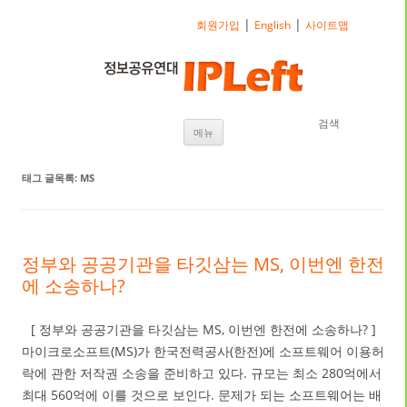
|
|
회원가입
English
사이트맵
검색
내용으로 바로가기
메뉴
태그 글목록:
MS
정부와 공공기관을 타깃삼는 MS, 이번엔 한전
에 소송하나?
[ 정부와 공공기관을 타깃삼는 MS, 이번엔 한전에 소송하나? ]
마이크로소프트(MS)가 한국전력공사(한전)에 소프트웨어 이용허
락에 관한 저작권 소송을 준비하고 있다. 규모는 최소 280억에서
최대 560억에 이를 것으로 보인다. 문제가 되는 소프트웨어는 배