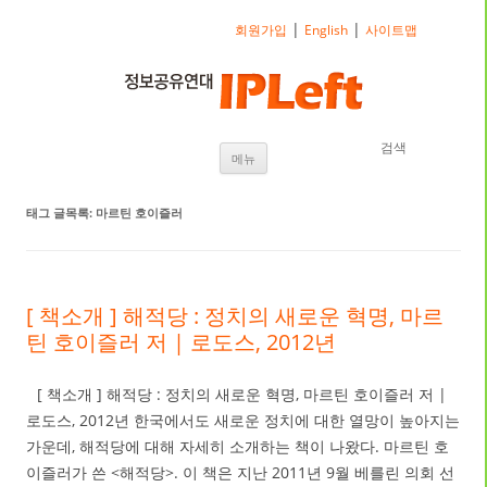
|
|
회원가입
English
사이트맵
검색
내용으로 바로가기
메뉴
태그 글목록:
마르틴 호이즐러
[ 책소개 ] 해적당 : 정치의 새로운 혁명, 마르
틴 호이즐러 저 | 로도스, 2012년
[ 책소개 ] 해적당 : 정치의 새로운 혁명, 마르틴 호이즐러 저 |
로도스, 2012년 한국에서도 새로운 정치에 대한 열망이 높아지는
가운데, 해적당에 대해 자세히 소개하는 책이 나왔다. 마르틴 호
이즐러가 쓴 <해적당>. 이 책은 지난 2011년 9월 베를린 의회 선