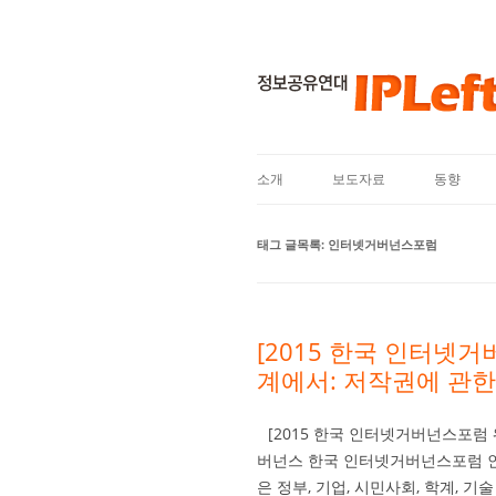
소개
보도자료
동향
태그 글목록:
인터넷거버넌스포럼
[2015 한국 인터넷
계에서: 저작권에 관
[2015 한국 인터넷거버넌스포럼
버넌스 한국 인터넷거버넌스포럼 인터넷 거버
은 정부, 기업, 시민사회, 학계, 기술 