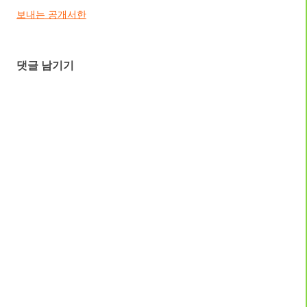
보내는 공개서한
댓글 남기기