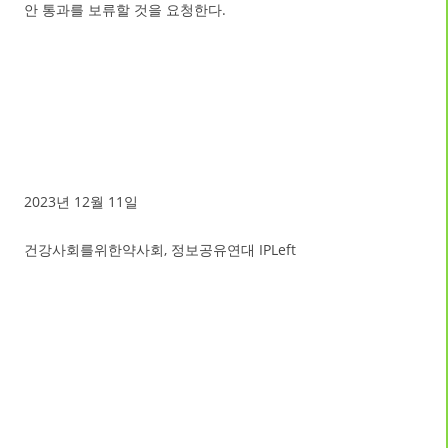
안 통과를 보류할 것을 요청한다.
2023년 12월 11일
건강사회를위한약사회, 정보공유연대 IPLeft