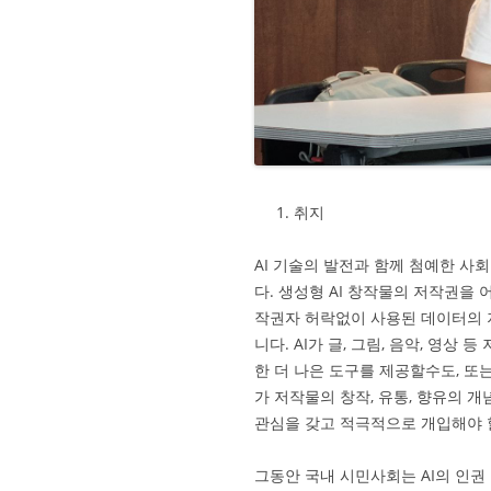
취지
AI 기술의 발전과 함께 첨예한 사
다. 생성형 AI 창작물의 저작권을 
작권자 허락없이 사용된 데이터의 
니다. AI가 글, 그림, 음악, 영
한 더 나은 도구를 제공할수도, 또
가 저작물의 창작, 유통, 향유의 
관심을 갖고 적극적으로 개입해야 
그동안 국내 시민사회는 AI의 인권