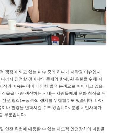
회적 쟁점이 되고 있는 이슈 중의 하나가 저작권 이슈입니
어디까지 인정할 것이냐의 문제와 함께, AI 훈련을 위해 저
저작권 이슈는 이미 다양한 법적 분쟁으로 이어지고 있습
상 등 저작물을 대량 생산하는 시대는 사람들에게 문화 창작을 위
는 전문 창작(노동)자의 생계를 위협할수도 있습니다. 나아
개념이나 환경을 변화시킬 수도 있습니다. 분명 시민사회가
할 부분입니다.
 및 안전 위험에 대응할 수 있는 제도적 안전장치의 마련을