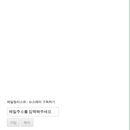
메일링리스트 : 뉴스레터 구독하기