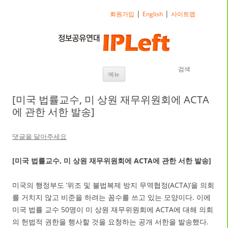
|
|
회원가입
English
사이트맵
검색
내용으로 바로가기
메뉴
[미국 법률교수, 미 상원 재무위원회에 ACTA
에 관한 서한 발송]
댓글을 달아주세요
[미국 법률교수, 미 상원 재무위원회에 ACTA에 관한 서한 발송]
미국의 행정부도 ‘위조 및 불법복제 방지 무역협정(ACTA)’을 의회
를 거치지 않고 비준을 하려는 꼼수를 쓰고 있는 모양이다. 이에
미국 법률 교수 50명이 미 상원 재무위원회에 ACTA에 대해 의회
의 헌법적 권한을 행사할 것을 요청하는 공개 서한을 발송했다.