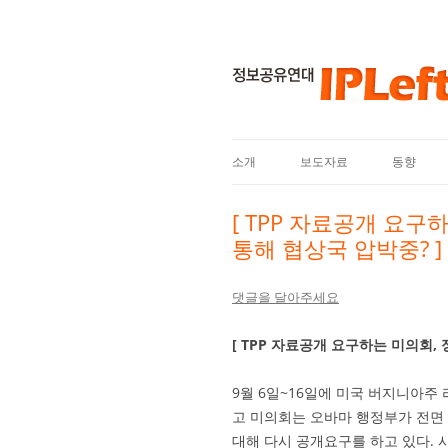
소개
보도자료
동향
[ TPP 자료공개 요
통해 협상국 압박중? ]
댓글을 달아주세요
[ TPP 자료공개 요구하는 미의회,
9월 6일~16일에 미국 버지니아주 
고 미의회는 오바마 행정부가 전면
대해 다시 공개요구를 하고 있다.