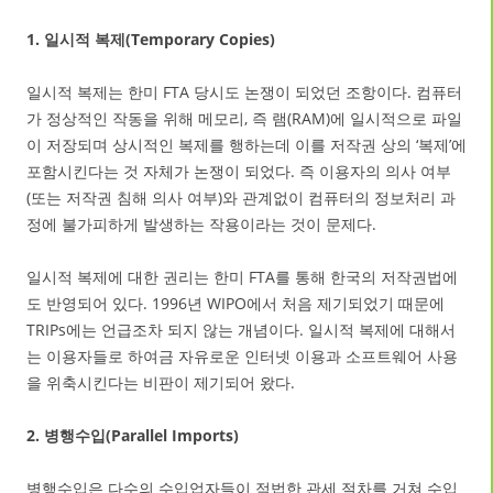
1. 일시적 복제(Temporary Copies)
일시적 복제는 한미 FTA 당시도 논쟁이 되었던 조항이다. 컴퓨터
가 정상적인 작동을 위해 메모리, 즉 램(RAM)에 일시적으로 파일
이 저장되며 상시적인 복제를 행하는데 이를 저작권 상의 ‘복제’에
포함시킨다는 것 자체가 논쟁이 되었다. 즉 이용자의 의사 여부
(또는 저작권 침해 의사 여부)와 관계없이 컴퓨터의 정보처리 과
정에 불가피하게 발생하는 작용이라는 것이 문제다.
일시적 복제에 대한 권리는 한미 FTA를 통해 한국의 저작권법에
도 반영되어 있다. 1996년 WIPO에서 처음 제기되었기 때문에
TRIPs에는 언급조차 되지 않는 개념이다. 일시적 복제에 대해서
는 이용자들로 하여금 자유로운 인터넷 이용과 소프트웨어 사용
을 위축시킨다는 비판이 제기되어 왔다.
2. 병행수입(Parallel Imports)
병행수입은 다수의 수입업자들이 적법한 관세 절차를 거쳐 수입