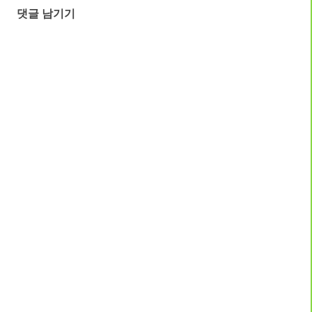
댓글 남기기