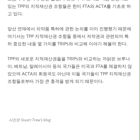
있는 TPP의 지적재산권 조항들은 한미 FTA와 ACTA를 기초로 하
고 있다.
앞선 연재에서 의약품 특허에 관한 논의를 이미 진행했기 때문에
여기서는 TPP 지적재산권 조항들 중에서 저작권과 관련되어 특
히 중요한 내용 몇 가지를 TRIPs와 비교해 이야기 해볼까 한다.
TPP의 새로운 지적재산권들을 TRIPs와 비교하는 까닭은 브루나
이, 베트남, 말레이시아 등의 국가들은 미국과 FTA를 체결하지 않
았으며 ACTA의 회원국도 아닌데 이들 국가들이 TPP 지적재산권
조항들로부터 가장 큰 충격을 받게 되기 때문이다.
사진은 Stuart Trew’s blog