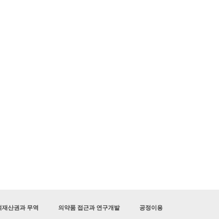
적재산권과 무역
의약품 접근과 연구개발
공정이용