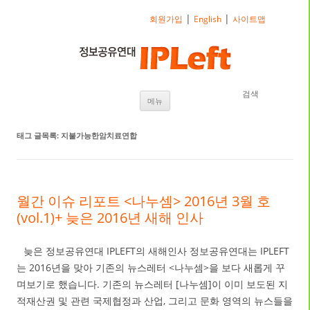
|
|
회원가입
English
사이트맵
검색
내용으로 바로가기
메뉴
태그 글목록:
지불가능한암치료연합
월간 이슈 리포트 <나누셈> 2016년 3월 호
(vol.1)+ 늦은 2016년 새해 인사
늦은 정보공유연대 IPLEFT의 새해인사 정보공유연대는 IPLEFT
는 2016년을 맞아 기존의 뉴스레터 <나누셈>을 보다 새롭게 꾸
며보기로 했습니다. 기존의 뉴스레터 [나누셈]이 이미 보도된 지
적재산권 및 관련 국제협정과 산업, 그리고 문화 영역의 뉴스들을