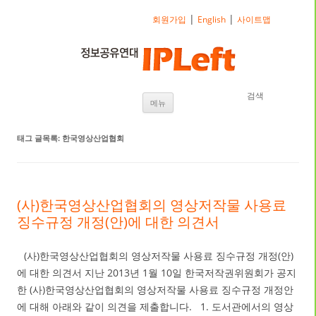
|
|
회원가입
English
사이트맵
검색
내용으로 바로가기
메뉴
태그 글목록:
한국영상산업협회
(사)한국영상산업협회의 영상저작물 사용료
징수규정 개정(안)에 대한 의견서
(사)한국영상산업협회의 영상저작물 사용료 징수규정 개정(안)
에 대한 의견서 지난 2013년 1월 10일 한국저작권위원회가 공지
한 (사)한국영상산업협회의 영상저작물 사용료 징수규정 개정안
에 대해 아래와 같이 의견을 제출합니다. 1. 도서관에서의 영상