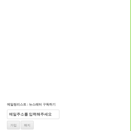
메일링리스트 : 뉴스레터 구독하기