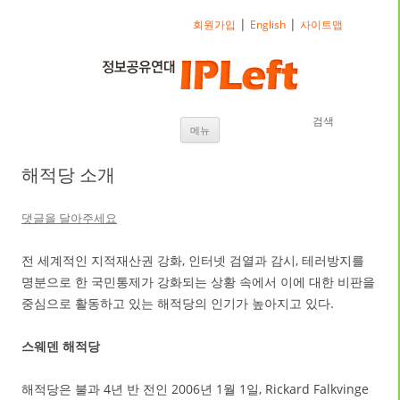
|
|
회원가입
English
사이트맵
검색
내용으로 바로가기
메뉴
해적당 소개
댓글을 달아주세요
전 세계적인 지적재산권 강화, 인터넷 검열과 감시, 테러방지를
명분으로 한 국민통제가 강화되는 상황 속에서 이에 대한 비판을
중심으로 활동하고 있는 해적당의 인기가 높아지고 있다.
스웨덴 해적당
해적당은 불과 4년 반 전인 2006년 1월 1일, Rickard Falkvinge