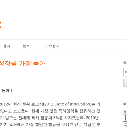
내용으로 바로가기
행사
블로그
이슈정리
성장률 가장 높아
메
높아 ]
 혁신 현황 보고서(2012 State of Innovation)는 의
태
 있다고 보고했다. 현재 가장 많은 특허영역을 점유하고 있
EF
기 범주는 전세계 특허 활동의 8%를 차지했는데, 2010년
료기기 특허에서 가장 활발한 활동을 보이고 있는 기업은 후