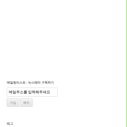
메일링리스트 : 뉴스레터 구독하기
태그