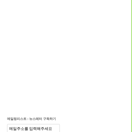
메일링리스트 : 뉴스레터 구독하기