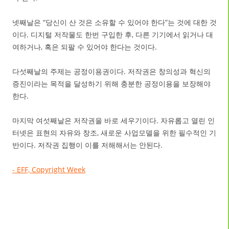
넷째날은 “당신이 산 것은 소유할 수 있어야 한다”는 것에 대한 것
이다. 디지털 저작물도 한번 구입한 후, 다른 기기에서 읽거나 대
여하거나, 혹은 되팔 수 있어야 한다는 것이다.
다섯째날의 주제는 공정이용권이다. 저작권은 창의성과 혁신의
증진이라는 목적을 달성하기 위해 충분한 공정이용을 보장해야
한다.
마지막 여섯째날은 저작권을 바로 세우기이다. 자유롭고 열린 인
터넷은 표현의 자유와 창조, 새로운 사업모델을 위한 필수적인 기
반이다. 저작권 집행이 이를 저해해서는 안된다.
- EFF, Copyright Week