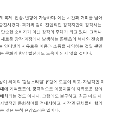
 복제, 전송, 변형이 가능하며, 이는 시간과 거리를 넘어
증진시켰다. 과거와 같이 전업적인 창작자만이 창작하는
 단순한 소비자가 아닌 창작의 주체가 되고 있다. 그러나
은 새로운 창작 과정에서 발생하는 콘텐츠의 복제와 전송을
는 인터넷의 자유로운 이용과 소통을 제약하는 것일 뿐만
는 문화의 향상 발전에도 도움이 되지 않을 것이다.
이 싸이의 ‘강남스타일’ 유행에 도움이 되고, 자발적인 미
확대에 기여했듯이, 궁극적으로 이용자들의 자유로운 참여
배치되는 것도 아니다. 그럼에도 불구하고, 최근 미드 제
 자발적인 문화참여를 적대시하고, 저작권 단체들이 합의
는 것은 무척 유감스러운 일이다.