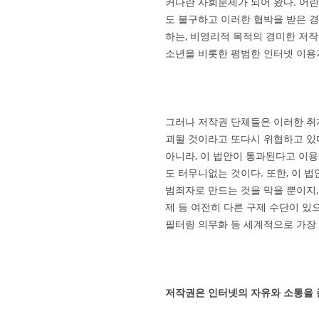
커다란 사회문제가 되어 왔다. 어
도 불구하고 이러한 협박을 받은 
하는, 비영리적 목적의 경미한 저
소년을 비롯한 평범한 인터넷 이용
그러나 저작권 단체들은 이러한 취
괴될 것이라고 또다시 위협하고 있
아니라, 이 법안이 통과된다고 이용
도 터무니없는 것이다. 또한, 이 
범죄자로 만드는 것을 막을 뿐이지,
제 등 여전히 다른 구제 수단이 있
필터링 의무화 등 세계적으로 가장 
저작권은 인터넷의 자유와 소통을