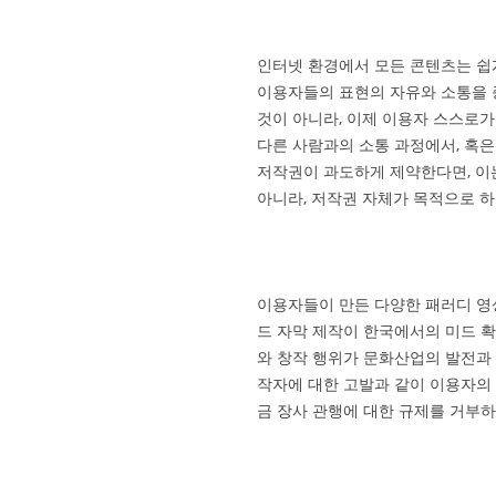
인터넷 환경에서 모든 콘텐츠는 쉽게
이용자들의 표현의 자유와 소통을 
것이 아니라, 이제 이용자 스스로가
다른 사람과의 소통 과정에서, 혹
저작권이 과도하게 제약한다면, 이
아니라, 저작권 자체가 목적으로 하
이용자들이 만든 다양한 패러디 영상
드 자막 제작이 한국에서의 미드 
와 창작 행위가 문화산업의 발전과 
작자에 대한 고발과 같이 이용자의
금 장사 관행에 대한 규제를 거부하