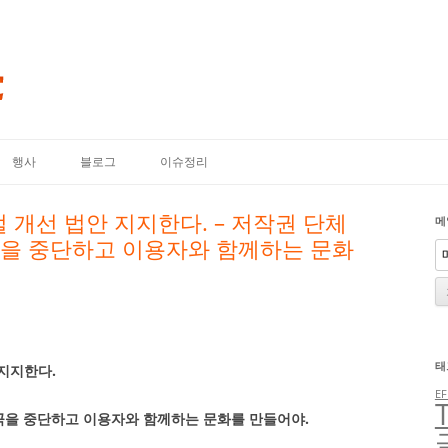
내용으로 바로가기
행사
블로그
이슈정리
 개선 법안 지지한다. – 저작권 단체
메
곡을 중단하고 이용자와 함께하는 문화
태
 지지한다.
EF
왜곡을 중단하고 이용자와 함께하는 문화를 만들어야.