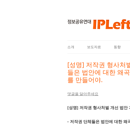
소개
보도자료
동향
[성명] 저작권 형사처벌
들은 법안에 대한 왜
를 만들어야.
댓글을 달아주세요
[성명] 저작권 형사처벌 개선 법안
- 저작권 단체들은 법안에 대한 