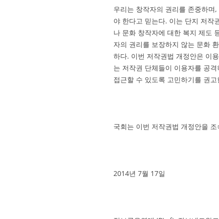
우리는 창작자의 권리를 존중하며,
야 한다고 믿는다. 이는 단지 저
나 문화 창작자에 대한 복지 제도 
자의 권리를 보장하지 않는 문화 환
하다. 이번 저작권법 개정안은 이
는 저작권 단체들이 이용자를 공격
접근할 수 있도록 고민하기를 권고
국회는 이번 저작권법 개정안을 조
2014년 7월 17일