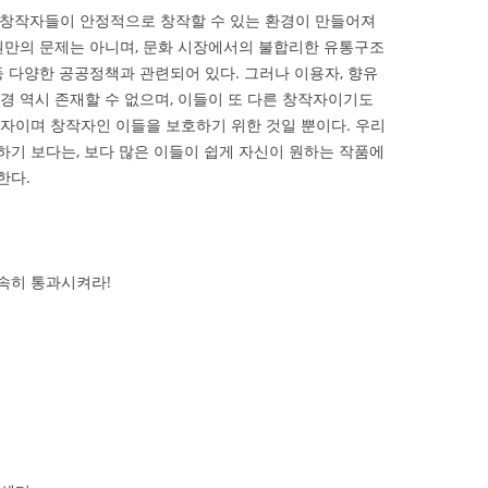
 창작자들이 안정적으로 창작할 수 있는 환경이 만들어져
작권만의 문제는 아니며, 문화 시장에서의 불합리한 유통구조
등 다양한 공공정책과 관련되어 있다. 그러나 이용자, 향유
경 역시 존재할 수 없으며, 이들이 또 다른 창작자이기도
용자이며 창작자인 이들을 보호하기 위한 것일 뿐이다. 우리
하기 보다는, 보다 많은 이들이 쉽게 자신이 원하는 작품에
한다.
속히 통과시켜라!