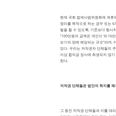
현재 국회 법제사법위원회에 계류되
영리를 목적으로 하는 경우 또는 6
벌을 할 수 있도록, 기존보다 형사
“100만원의 금액은 개인이 약 16만
보기의 양에 해당되는 규모”라며,
있다. 우리는 저작권자 단체들의 
이상 합의금 장사에 희생되지 않기
한다.
저작권 단체들은 법안의 취지를 왜
그 동안 저작권 단체들과 이를 대리