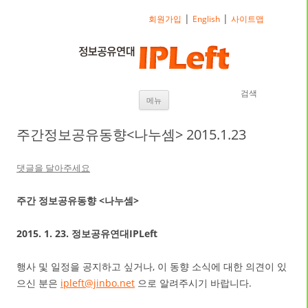
|
|
회원가입
English
사이트맵
검색
내용으로 바로가기
메뉴
주간정보공유동향<나누셈> 2015.1.23
댓글을 달아주세요
주간 정보공유동향 <나누셈>
2015. 1. 23. 정보공유연대IPLeft
행사 및 일정을 공지하고 싶거나, 이 동향 소식에 대한 의견이 있
으신 분은
ipleft@jinbo.net
으로 알려주시기 바랍니다.