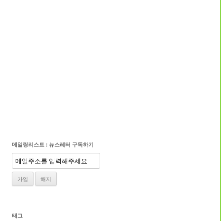
메일링리스트 : 뉴스레터 구독하기
태그