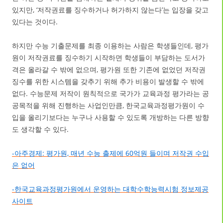
있지만, ‘저작권료를 징수하거나 허가하지 않는다’는 입장을 갖고
있다는 것이다.
하지만 수능 기출문제를 최종 이용하는 사람은 학생들인데, 평가
원이 저작권료를 징수하기 시작하면 학생들이 부담하는 도서가
격은 올라갈 수 밖에 없으며, 평가원 또한 기존에 없었던 저작권
징수를 위한 시스템을 갖추기 위해 추가 비용이 발생할 수 밖에
없다. 수능문제 저작이 원칙적으로 국가가 교육과정 평가라는 공
공목적을 위해 진행하는 사업인만큼, 한국교육과정평가원이 수
입을 올리기보다는 누구나 사용할 수 있도록 개방하는 다른 방향
도 생각할 수 있다.
-아주경제: 평가원, 매년 수능 출제에 60억원 들이며 저작권 수입
은 없어
-한국교육과정평가원에서 운영하는 대학수학능력시험 정보제공
사이트