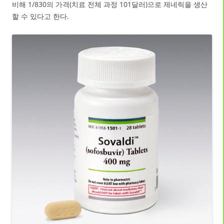
비해 1/830의 가격(치료 전체 과정 101달러)으로 제네릭을 생산
할 수 있다고 한다.