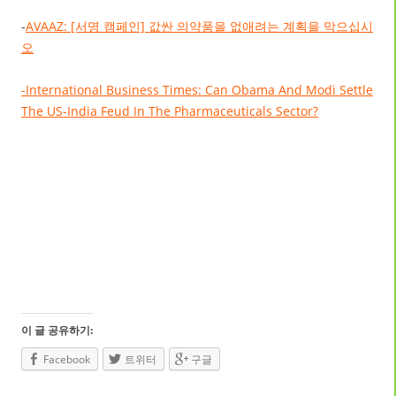
-
AVAAZ: [서명 캠페인] 값싼 의약품을 없애려는 계획을 막으십시
오
-International Business Times: Can Obama And Modi Settle
The US-India Feud In The Pharmaceuticals Sector?
이 글 공유하기:
Facebook
트위터
구글