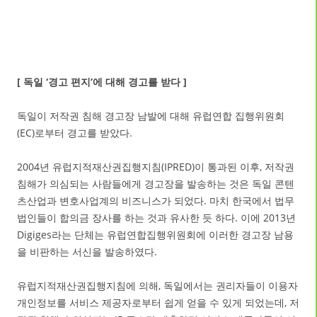
[ 독일 ‘경고 편지’에 대해 경고를 받다 ]
독일이 저작권 침해 경고장 남발에 대해 유럽연합 집행위원회
(EC)로부터 경고를 받았다.
2004년 유럽지적재산권집행지침(IPRED)이 통과된 이후, 저작권
침해가 의심되는 사람들에게 경고장을 발송하는 것은 독일 콘텐
츠산업과 변호사업계의 비즈니스가 되었다. 마치 한국에서 법무
법인들이 합의금 장사를 하는 것과 유사한 듯 하다. 이에 2013년
Digiges라는 단체는 유럽연합집행위원회에 이러한 경고장 남용
을 비판하는 서신을 발송하였다.
유럽지적재산권집행지침에 의해, 독일에서는 권리자들이 이용자
개인정보를 서비스 제공자로부터 쉽게 얻을 수 있게 되었는데, 저