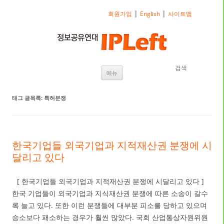
|
|
회원가입
English
사이트맵
검색
내용으로 바로가기
메뉴
태그 글목록:
특허분쟁
한국기업들 외국기업과 지적재산권 분쟁에 시
달리고 있다
[ 한국기업들 외국기업과 지적재산권 분쟁에 시달리고 있다 ]
한국 기업들이 외국기업과 지식재산권 분쟁에 따른 소송이 갈수
록 늘고 있다. 또한 이런 분쟁들에 대부분 피소를 당하고 있으며
승소보다 패소하는 경우가 훨씬 많았다. 국회 산업통상자원위원