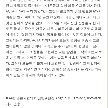
전 세계적으로 증가하는 반대운동과 함께 파급 효과를 가져왔다.
ACTA는 아직 죽지 않았다. – 그것은 발효되기 위해 필요한 6개의
비준을 받기 위해 1~2년 동안 여전히 이어질 것이다 – 그러나 그
것은 심하게 상처를 입었고, ACTA를 지적재산권 집행을 위한 새
로운 국제 기준으로 만들어 다른 나라들이 하나의 모델로 채택하
게 하려는 협정 지지자들의 목표를 달성하는 것은 힘들어 보인다.
그렇기는 하지만, ACTA 지지자들은 오늘의 결정을 최종 선고로
받아들이지 않을 것이다. 다가오는 주와 달에, 이 협정을 되살리
려는, 그리고 그 조항들을 구현하는 다른 방법을 모색하려는 새로
운 시도를 볼 수 있을 것이다. 이는 싸움은 계속될 것임을 의미한
다. 그러나 오늘만은 불가능해 보였던 것 – 일방적이고 비밀리에
협상되었던 지구적인 지적재산권 협정을 중단시키는 것 -을 가능
하게 만든 것에 대해 축하할 가치가 있다.
■ 유럽 출판사협의회 집행위원장 Angela Mills Wade, IP-Watch
에서 인용