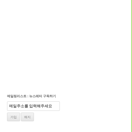
메일링리스트 : 뉴스레터 구독하기