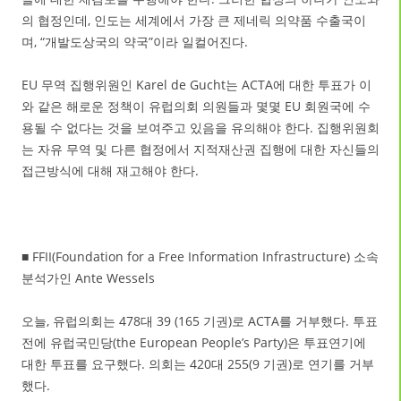
의 협정인데, 인도는 세계에서 가장 큰 제네릭 의약품 수출국이
며, “개발도상국의 약국”이라 일컬어진다.
EU 무역 집행위원인 Karel de Gucht는 ACTA에 대한 투표가 이
와 같은 해로운 정책이 유럽의회 의원들과 몇몇 EU 회원국에 수
용될 수 없다는 것을 보여주고 있음을 유의해야 한다. 집행위원회
는 자유 무역 및 다른 협정에서 지적재산권 집행에 대한 자신들의
접근방식에 대해 재고해야 한다.
■ FFII(Foundation for a Free Information Infrastructure) 소속
분석가인 Ante Wessels
오늘, 유럽의회는 478대 39 (165 기권)로 ACTA를 거부했다. 투표
전에 유럽국민당(the European People’s Party)은 투표연기에
대한 투표를 요구했다. 의회는 420대 255(9 기권)로 연기를 거부
했다.