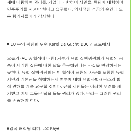
재에 대항하여 권리를, 기업에 대항하여 시민을, 독단에 대항하여
민주주의를 지켜야 한다고 요구했다. 역사적인 성공의 순간에 모
든 항의자들에게 감사한다.
■ EU 무역 위원회 위원 Karel De Gucht, BBC 리포트에서 :
오늘의 (ACTA 협정에 대한) 거부가 유럽 집행위원회가 유럽의 공
중이 제기한 질문에 대한 답을 추구해왔다는 사실을 변경하지는
못한다. 유럽 집행위원회는 이 협정이 표현의 자유를 포함한 유럽
시민의 기본권을 침해하는지 여부에 대해 유럽사법재판소의 법
적 견해를 계속 요구할 것이다. 유럽 시민들은 이러한 우려를 제
기했고 이제 그들은 답을 들을 권리가 있다. 우리는 그러한 권리
를 존중해야 한다.
■영국 해적당 리더, Loz Kaye