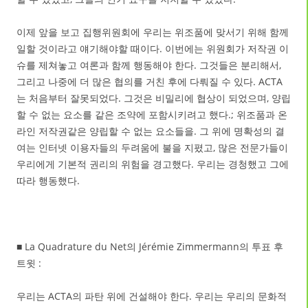
이제 앞을 보고 집행위원회에 우리는 위조품에 맞서기 위해 함께
일할 것이라고 얘기해야할 때이다. 이번에는 위원회가 저작권 이
슈를 제쳐놓고 여론과 함께 행동해야 한다. 그것들은 분리해서,
그리고 나중에 더 많은 협의를 거친 후에 다뤄질 수 있다. ACTA
는 처음부터 잘못되었다. 그것은 비밀리에 협상이 되었으며, 양립
할 수 없는 요소를 같은 조약에 포함시키려고 했다.; 위조품과 온
라인 저작권같은 양립할 수 없는 요소들을. 그 위에 명확성의 결
여는 인터넷 이용자들의 두려움에 불을 지폈고, 많은 전문가들이
우리에게 기본적 권리의 위험을 경고했다. 우리는 경청했고 그에
따라 행동했다.
■ La Quadrature du Net의 Jérémie Zimmermann의 투표 후
트윗 :
우리는 ACTA의 파탄 위에 건설해야 한다. 우리는 우리의 문화적