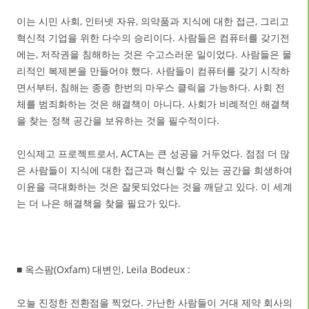
이는 시민 사회, 인터넷 자유, 의약품과 지식에 대한 접근, 그리고
혁신적 기업을 위한 다수의 승리이다. 사람들은 컴퓨터를 갖기전
에는, 저작권을 침해하는 것은 수고스러운 일이었다. 사람들은 물
리적인 복제본을 만들어야 했다. 사람들이 컴퓨터를 갖기 시작하
면서부터, 침해는 종종 한번의 마우스 클릭을 가능하다. 사회 전
체를 범죄화하는 것은 해결책이 아니다. 사회가 비례적인 해결책
을 찾는 정책 공간을 보유하는 것을 필수적이다.
인식제고 프로젝트로서, ACTA는 큰 성공을 거두었다. 점점 더 많
은 사람들이 지식에 대한 접근과 혁신할 수 있는 공간을 희생하여
이윤을 극대화하는 것은 잘못되었다는 것을 깨닫고 있다. 이 세계
는 더 나은 해결책을 찾을 필요가 있다.
■ 옥스팜(Oxfam) 대변인, Leïla Bodeux :
오늘 진정한 전환점을 찍었다. 가난한 사람들이 거대 제약 회사의