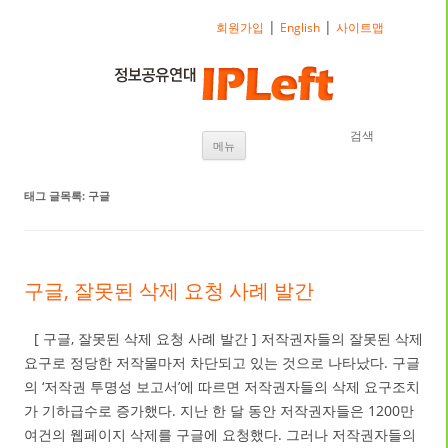
|
|
회원가입
English
사이트맵
검색
내용으로 바로가기
메뉴
태그 글목록:
구글
구글, 잘못된 삭제 요청 사례 발간
[ 구글, 잘못된 삭제 요청 사례 발간 ] 저작권자들의 잘못된 삭제
요구로 정당한 저작물마저 차단되고 있는 것으로 나타났다. 구글
의 ‘저작권 투명성 보고서’에 따르면 저작권자들의 삭제 요구조치
가 기하급수로 증가했다. 지난 한 달 동안 저작권자들은 1200만
여건의 웹페이지 삭제를 구글에 요청했다. 그러나 저작권자들의